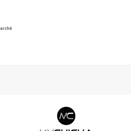
marché