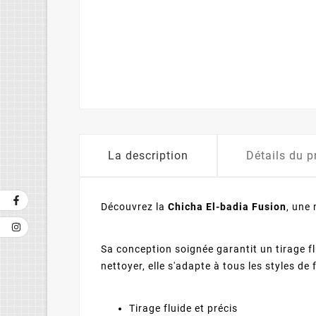
La description
Détails du p
Découvrez la
Chicha El-badia Fusion
, une
Sa conception soignée garantit un tirage f
nettoyer, elle s'adapte à tous les styles de
Tirage fluide et précis