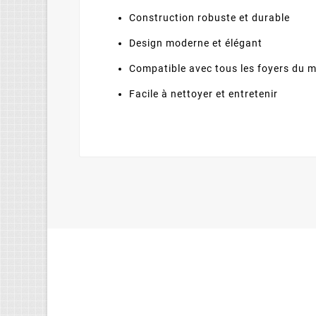
Construction robuste et durable
Design moderne et élégant
Compatible avec tous les foyers du 
Facile à nettoyer et entretenir