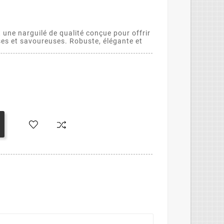
 une narguilé de qualité conçue pour offrir
ses et savoureuses. Robuste, élégante et