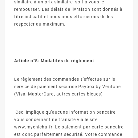
similaire à un prix similaire, soit à vous le
rembourser. Les délais de livraison sont donnés à
titre indicatif et nous nous éfforcerons de les
respecter au maximum.
Article n°5: Modalités de règlement
Le règlement des commandes s'effectue sur le
service de paiement sécurisé Paybox by Verifone
(Visa, MasterCard, autres cartes bleues)
Ceci implique qu'aucune information bancaire
vous concernant ne transite via le site
www.mychicha.fr. Le paiement par carte bancaire
est donc parfaitement sécurisé. Votre commande