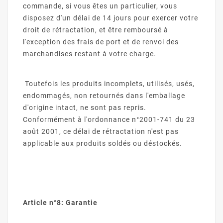
commande, si vous êtes un particulier, vous
disposez d'un délai de 14 jours pour exercer votre
droit de rétractation, et être remboursé à
l'exception des frais de port et de renvoi des
marchandises restant à votre charge.
Toutefois les produits incomplets, utilisés, usés,
endommagés, non retournés dans l'emballage
d'origine intact, ne sont pas repris.
Conformément à l'ordonnance n°2001-741 du 23
août 2001, ce délai de rétractation n'est pas
applicable aux produits soldés ou déstockés.
Article n°8: Garantie