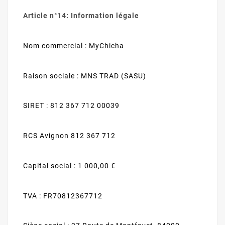
Article n°14: Information légale
Nom commercial : MyChicha
Raison sociale : MNS TRAD (SASU)
SIRET : 812 367 712 00039
RCS Avignon 812 367 712
Capital social : 1 000,00 €
TVA : FR70812367712