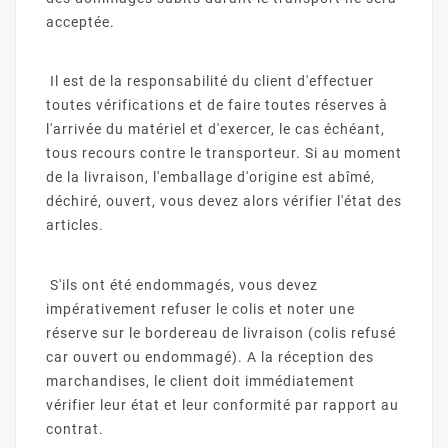
acceptée.
Il est de la responsabilité du client d'effectuer
toutes vérifications et de faire toutes réserves à
l'arrivée du matériel et d'exercer, le cas échéant,
tous recours contre le transporteur. Si au moment
de la livraison, l'emballage d'origine est abîmé,
déchiré, ouvert, vous devez alors vérifier l'état des
articles.
S'ils ont été endommagés, vous devez
impérativement refuser le colis et noter une
réserve sur le bordereau de livraison (colis refusé
car ouvert ou endommagé). A la réception des
marchandises, le client doit immédiatement
vérifier leur état et leur conformité par rapport au
contrat.