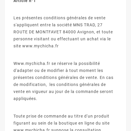
Article n°1
Les présentes conditions générales de vente
s'appliquent entre la société MNS TRAD, 27
ROUTE DE MONTFAVET 84000 Avignon, et toute
personne visitant ou effectuant un achat via le
site www.mychicha.fr
Www.mychicha.fr se réserve la possibilité
d'adapter ou de modifier à tout moment les
présentes conditions générales de vente. En cas
de modification, les conditions générales de
vente en vigueur au jour de la commande seront
appliquées.
Toute prise de commande au titre d'un produit
figurant au sein de la boutique en ligne du site
www.mychicha.fr suppose la consultation