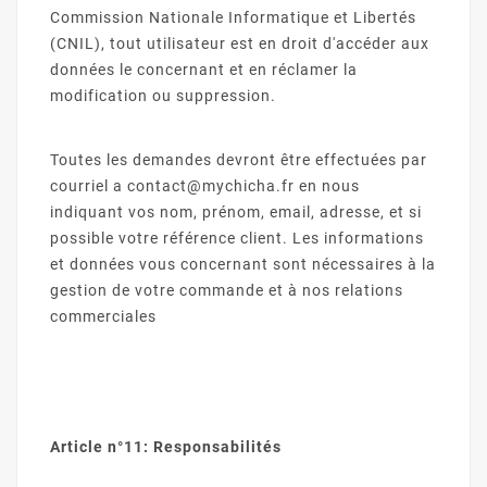
Commission Nationale Informatique et Libertés
(CNIL), tout utilisateur est en droit d'accéder aux
données le concernant et en réclamer la
modification ou suppression.
Toutes les demandes devront être effectuées par
courriel a contact@mychicha.fr en nous
indiquant vos nom, prénom, email, adresse, et si
possible votre référence client. Les informations
et données vous concernant sont nécessaires à la
gestion de votre commande et à nos relations
commerciales
Article n°11: Responsabilités