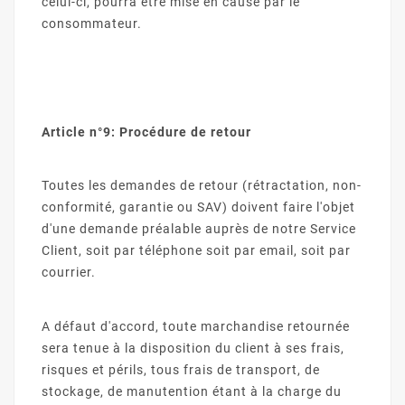
celui-ci, pourra être mise en cause par le
consommateur.
Article n°9: Procédure de retour
Toutes les demandes de retour (rétractation, non-
conformité, garantie ou SAV) doivent faire l'objet
d'une demande préalable auprès de notre Service
Client, soit par téléphone soit par email, soit par
courrier.
A défaut d'accord, toute marchandise retournée
sera tenue à la disposition du client à ses frais,
risques et périls, tous frais de transport, de
stockage, de manutention étant à la charge du