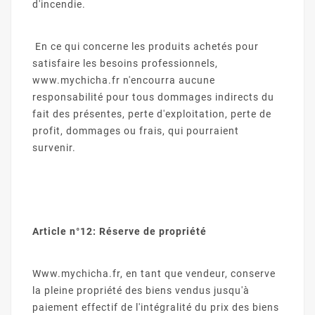
d'incendie.
En ce qui concerne les produits achetés pour
satisfaire les besoins professionnels,
www.mychicha.fr n'encourra aucune
responsabilité pour tous dommages indirects du
fait des présentes, perte d'exploitation, perte de
profit, dommages ou frais, qui pourraient
survenir.
Article n°12: Réserve de propriété
Www.mychicha.fr, en tant que vendeur, conserve
la pleine propriété des biens vendus jusqu'à
paiement effectif de l'intégralité du prix des biens