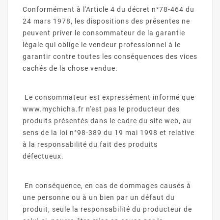
Conformément à l'Article 4 du décret n°78-464 du
24 mars 1978, les dispositions des présentes ne
peuvent priver le consommateur de la garantie
légale qui oblige le vendeur professionnel à le
garantir contre toutes les conséquences des vices
cachés de la chose vendue.
Le consommateur est expressément informé que
www.mychicha.fr n'est pas le producteur des
produits présentés dans le cadre du site web, au
sens de la loi n°98-389 du 19 mai 1998 et relative
à la responsabilité du fait des produits
défectueux.
En conséquence, en cas de dommages causés à
une personne ou à un bien par un défaut du
produit, seule la responsabilité du producteur de