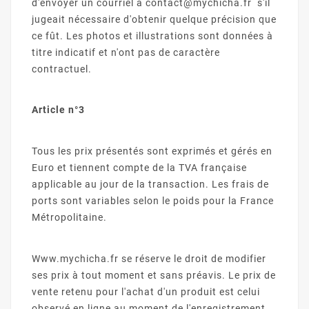
d'envoyer un courriel à contact@mychicha.fr s'il
jugeait nécessaire d'obtenir quelque précision que
ce fût. Les photos et illustrations sont données à
titre indicatif et n'ont pas de caractère
contractuel.
Article n°3
Tous les prix présentés sont exprimés et gérés en
Euro et tiennent compte de la TVA française
applicable au jour de la transaction. Les frais de
ports sont variables selon le poids pour la France
Métropolitaine.
Www.mychicha.fr se réserve le droit de modifier
ses prix à tout moment et sans préavis. Le prix de
vente retenu pour l'achat d'un produit est celui
observé en ligne au moment de l'enregistrement