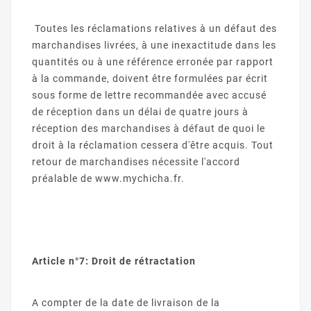
Toutes les réclamations relatives à un défaut des
marchandises livrées, à une inexactitude dans les
quantités ou à une référence erronée par rapport
à la commande, doivent être formulées par écrit
sous forme de lettre recommandée avec accusé
de réception dans un délai de quatre jours à
réception des marchandises à défaut de quoi le
droit à la réclamation cessera d'être acquis. Tout
retour de marchandises nécessite l'accord
préalable de www.mychicha.fr.
Article n°7: Droit de rétractation
A compter de la date de livraison de la