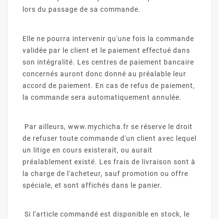
lors du passage de sa commande.
Elle ne pourra intervenir qu'une fois la commande
validée par le client et le paiement effectué dans
son intégralité. Les centres de paiement bancaire
concernés auront donc donné au préalable leur
accord de paiement. En cas de refus de paiement,
la commande sera automatiquement annulée.
Par ailleurs, www.mychicha.fr se réserve le droit
de refuser toute commande d'un client avec lequel
un litige en cours existerait, ou aurait
préalablement existé. Les frais de livraison sont à
la charge de l'acheteur, sauf promotion ou offre
spéciale, et sont affichés dans le panier.
Si l'article commandé est disponible en stock, le