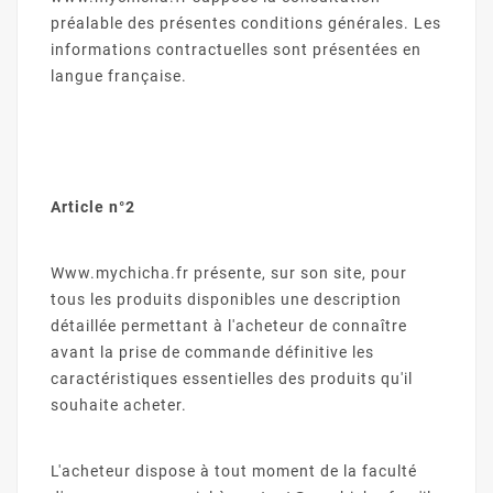
préalable des présentes conditions générales. Les
informations contractuelles sont présentées en
langue française.
Article n°2
Www.mychicha.fr présente, sur son site, pour
tous les produits disponibles une description
détaillée permettant à l'acheteur de connaître
avant la prise de commande définitive les
caractéristiques essentielles des produits qu'il
souhaite acheter.
L'acheteur dispose à tout moment de la faculté