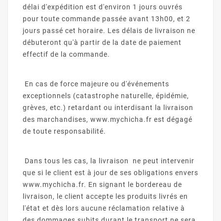
délai d'expédition est d'environ 1 jours ouvrés
pour toute commande passée avant 13h00, et 2
jours passé cet horaire. Les délais de livraison ne
débuteront qu'à partir de la date de paiement
effectif de la commande.
En cas de force majeure ou d'événements
exceptionnels (catastrophe naturelle, épidémie,
grèves, etc.) retardant ou interdisant la livraison
des marchandises, www.mychicha.fr est dégagé
de toute responsabilité.
Dans tous les cas, la livraison ne peut intervenir
que si le client est à jour de ses obligations envers
www.mychicha.fr. En signant le bordereau de
livraison, le client accepte les produits livrés en
l'état et dès lors aucune réclamation relative à
des dommages subits durant le transport ne sera