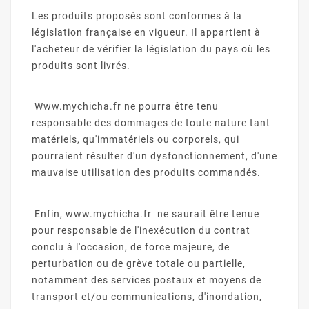
Les produits proposés sont conformes à la
législation française en vigueur. Il appartient à
l'acheteur de vérifier la législation du pays où les
produits sont livrés.
Www.mychicha.fr ne pourra être tenu
responsable des dommages de toute nature tant
matériels, qu'immatériels ou corporels, qui
pourraient résulter d'un dysfonctionnement, d'une
mauvaise utilisation des produits commandés.
Enfin, www.mychicha.fr ne saurait être tenue
pour responsable de l'inexécution du contrat
conclu à l'occasion, de force majeure, de
perturbation ou de grève totale ou partielle,
notamment des services postaux et moyens de
transport et/ou communications, d'inondation,