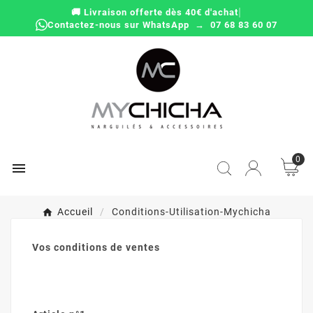
|
🚚 Livraison offerte dès 40€ d'achat
Contactez-nous sur WhatsApp → 07 68 83 60 07
0

Accueil
Conditions-Utilisation-Mychicha
Vos conditions de ventes