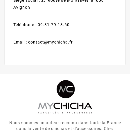
Siège social : 27 Route de Montfavet, 84000
Avignon
Téléphone : 09.81.79.13.60
Email : contact@mychicha.fr
Nous sommes un acteur reconnu dans toute la France
dans la vente de chichas et d'accessoires. Chez