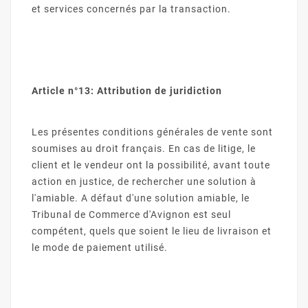
et services concernés par la transaction.
Article n°13: Attribution de juridiction
Les présentes conditions générales de vente sont
soumises au droit français. En cas de litige, le
client et le vendeur ont la possibilité, avant toute
action en justice, de rechercher une solution à
l'amiable. A défaut d'une solution amiable, le
Tribunal de Commerce d'Avignon est seul
compétent, quels que soient le lieu de livraison et
le mode de paiement utilisé.