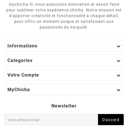
mychicha.fr, nous associons innovation et savoir-faire
pour sublimer votre expérience chicha. Notre mission est
d'apporter créativité et fonctionnalité à chaque détail,
pour offrir un moment unique et satisfaisant aux
passionnés du narguilé.

Informations

Categories

Votre Compte

MyChicha
Newsletter
D'accord