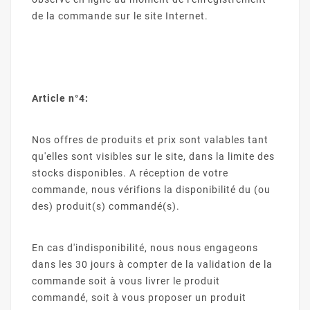
de la commande sur le site Internet.
Article n°4:
Nos offres de produits et prix sont valables tant
qu'elles sont visibles sur le site, dans la limite des
stocks disponibles. A réception de votre
commande, nous vérifions la disponibilité du (ou
des) produit(s) commandé(s).
En cas d'indisponibilité, nous nous engageons
dans les 30 jours à compter de la validation de la
commande soit à vous livrer le produit
commandé, soit à vous proposer un produit