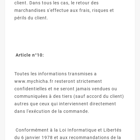
client. Dans tous les cas, le retour des
marchandises s'effectue aux frais, risques et
périls du client.
Article n°10:
Toutes les informations transmises a
www.mychicha.fr resteront strictement
confidentielles et ne seront jamais vendues ou
communiquées à des tiers (sauf accord du client)
autres que ceux qui interviennent directement
dans l'exécution de la commande.
Conformément à la Loi Informatique et Libertés
du 6 janvier 1978 et aux recommandations de la