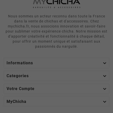
Nous sommes un acteur reconnu dans toute la France
dans la vente de chichas et d'accessoires. Chez
mychicha.fr, nous associons innovation et savoir-faire
pour sublimer votre expérience chicha. Notre mission est
d'apporter créativité et fonctionnalité à chaque détail,
pour offrir un moment unique et satisfaisant aux
passionnés du narguilé.

Informations

Categories

Votre Compte

MyChicha