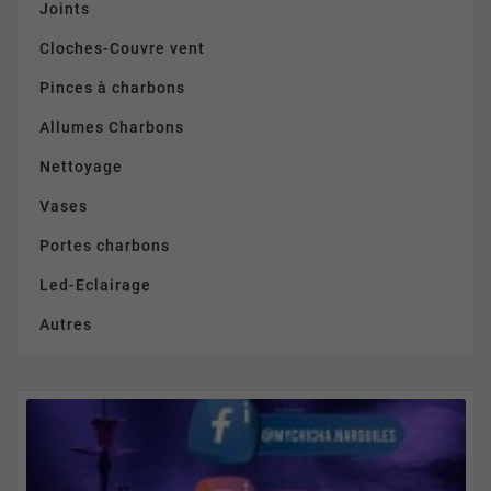
Joints
Cloches-Couvre vent
Pinces à charbons
Allumes Charbons
Nettoyage
Vases
Portes charbons
Led-Eclairage
Autres