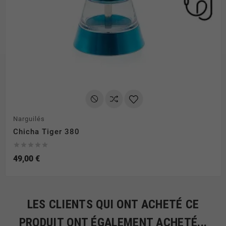
Narguilés
Chicha Tiger 380





49,00 €
LES CLIENTS QUI ONT ACHETÉ CE
PRODUIT ONT ÉGALEMENT ACHETÉ...