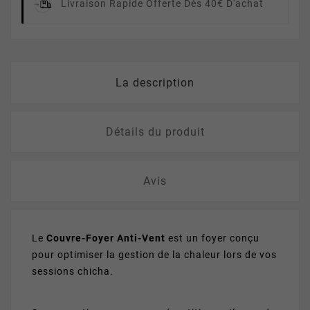
Livraison Rapide
Offerte Dès 40€ D'achat
La description
Détails du produit
Avis
Le
Couvre-Foyer Anti-Vent
est un foyer conçu
pour optimiser la gestion de la chaleur lors de vos
sessions chicha.