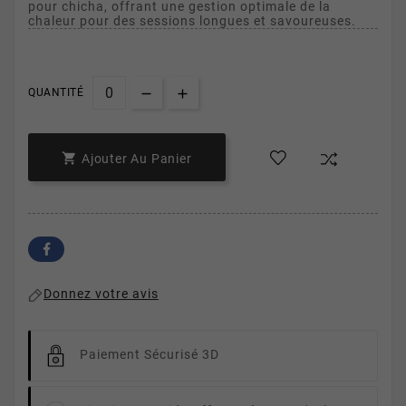
pour chicha, offrant une gestion optimale de la
chaleur pour des sessions longues et savoureuses.
QUANTITÉ

Ajouter Au Panier
Donnez votre avis
Paiement Sécurisé 3D