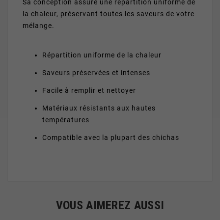
Sa conception assure une répartition uniforme de
la chaleur, préservant toutes les saveurs de votre
mélange.
Répartition uniforme de la chaleur
Saveurs préservées et intenses
Facile à remplir et nettoyer
Matériaux résistants aux hautes
températures
Compatible avec la plupart des chichas
VOUS AIMEREZ AUSSI