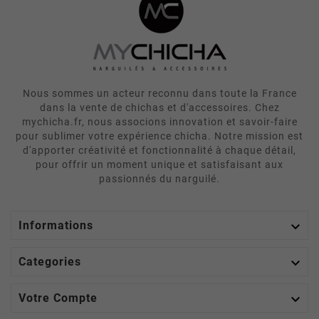
Nous sommes un acteur reconnu dans toute la France
dans la vente de chichas et d'accessoires. Chez
mychicha.fr, nous associons innovation et savoir-faire
pour sublimer votre expérience chicha. Notre mission est
d'apporter créativité et fonctionnalité à chaque détail,
pour offrir un moment unique et satisfaisant aux
passionnés du narguilé.

Informations

Categories

Votre Compte