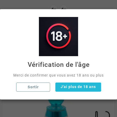


Vérification de l'âge
Merci de confirmer que vous avez 18 ans ou plus
J'ai plus de 18 ans
Sortir