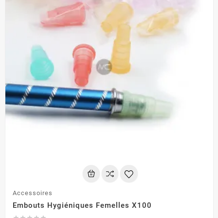
Accessoires
Embouts Hygiéniques Femelles X100




