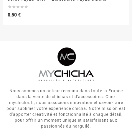





0,50 €
Nous sommes un acteur reconnu dans toute la France
dans la vente de chichas et d'accessoires. Chez
mychicha.fr, nous associons innovation et savoir-faire
pour sublimer votre expérience chicha. Notre mission est
d'apporter créativité et fonctionnalité à chaque détail,
pour offrir un moment unique et satisfaisant aux
passionnés du narguilé.