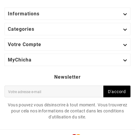

Informations

Categories

Votre Compte

MyChicha
Newsletter
D'accord
Vous pouvez vous désinscrire à tout moment. Vous trouverez
pour cela nos informations de contact dans les conditions
d'utilisation du site.