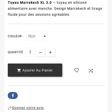
Tuyau Marrakech XL 3.0
— tuyau en silicone
alimentaire avec manche. Design Marrakech et tirage
fluide pour des sessions agréables.
COULEUR :
QUANTITÉ

Ajouter Au Panier
Donnez votre avis