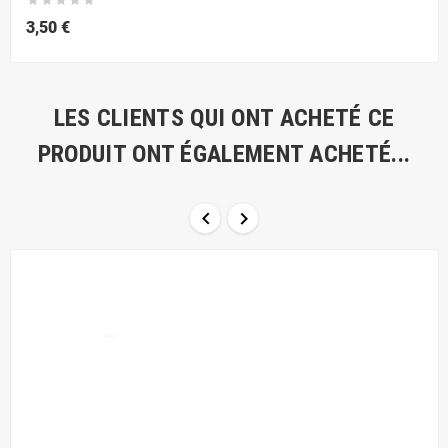
3,50 €
LES CLIENTS QUI ONT ACHETÉ CE
PRODUIT ONT ÉGALEMENT ACHETÉ...

