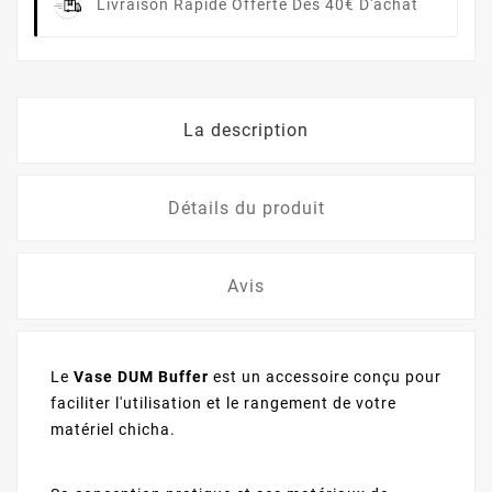
Livraison Rapide
Offerte Dès 40€ D'achat
La description
Détails du produit
Avis
Le
Vase DUM Buffer
est un accessoire conçu pour
faciliter l'utilisation et le rangement de votre
matériel chicha.