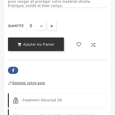
pour ranger et protéger votre matériel chicha.
Pratique, solide et bien conçu.
QUANTITÉ

Ajouter Au Panier
Donnez votre avis
Paiement Sécurisé 3D