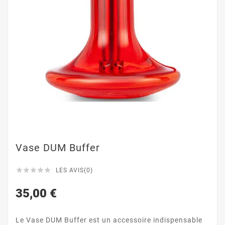
Vase DUM Buffer





LES AVIS(0)
35,00 €
Le Vase DUM Buffer est un accessoire indispensable