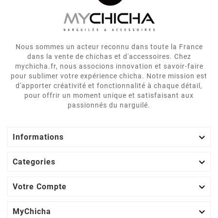
Nous sommes un acteur reconnu dans toute la France
dans la vente de chichas et d'accessoires. Chez
mychicha.fr, nous associons innovation et savoir-faire
pour sublimer votre expérience chicha. Notre mission est
d'apporter créativité et fonctionnalité à chaque détail,
pour offrir un moment unique et satisfaisant aux
passionnés du narguilé.

Informations

Categories

Votre Compte

MyChicha