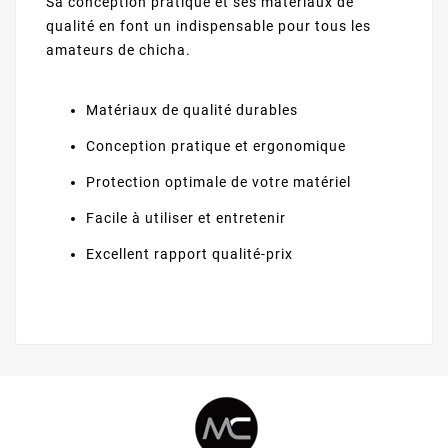
Sa conception pratique et ses matériaux de
qualité en font un indispensable pour tous les
amateurs de chicha.
Matériaux de qualité durables
Conception pratique et ergonomique
Protection optimale de votre matériel
Facile à utiliser et entretenir
Excellent rapport qualité-prix