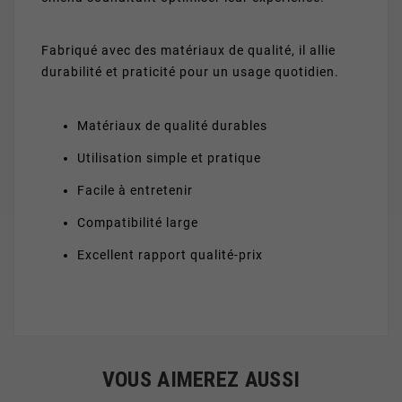
Fabriqué avec des matériaux de qualité, il allie
durabilité et praticité pour un usage quotidien.
Matériaux de qualité durables
Utilisation simple et pratique
Facile à entretenir
Compatibilité large
Excellent rapport qualité-prix
VOUS AIMEREZ AUSSI