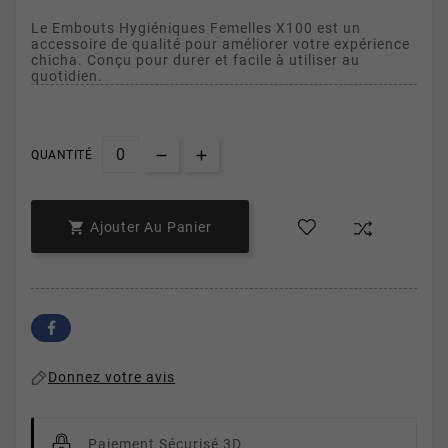
Le Embouts Hygiéniques Femelles X100 est un
accessoire de qualité pour améliorer votre expérience
chicha. Conçu pour durer et facile à utiliser au
quotidien.
QUANTITÉ

Ajouter Au Panier
Donnez votre avis
Paiement Sécurisé 3D