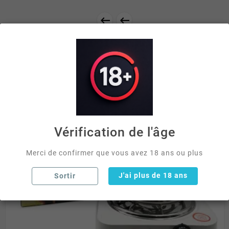


Vérification de l'âge
Merci de confirmer que vous avez 18 ans ou plus
J'ai plus de 18 ans
Sortir