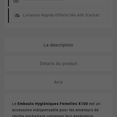
Livraison Rapide
Offerte Dès 40€ D'achat
La description
Détails du produit
Avis
Le
Embouts Hygiéniques Femelles X100
est un
accessoire indispensable pour les amateurs de
chicha souhaitant optimiser leur expérience.