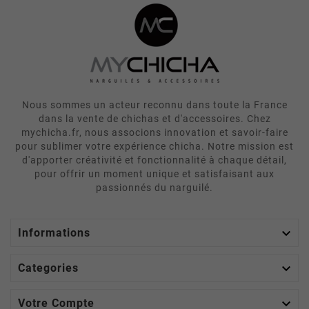
Nous sommes un acteur reconnu dans toute la France
dans la vente de chichas et d'accessoires. Chez
mychicha.fr, nous associons innovation et savoir-faire
pour sublimer votre expérience chicha. Notre mission est
d'apporter créativité et fonctionnalité à chaque détail,
pour offrir un moment unique et satisfaisant aux
passionnés du narguilé.

Informations

Categories

Votre Compte