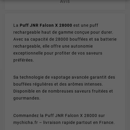
Avis
La
Puff JNR Falcon X 28000
est une puff
rechargeable haut de gamme conçue pour durer.
Avec sa capacité de 28000 bouffées et sa batterie
rechargeable, elle offre une autonomie
exceptionnelle pour profiter de vos saveurs
préférées.
Sa technologie de vapotage avancée garantit des
bouffées régulières et des arômes intenses.
Disponible en de nombreuses saveurs fruitées et
gourmandes.
Commandez la Puff JNR Falcon X 28000 sur
mychicha.fr – livraison rapide partout en France.