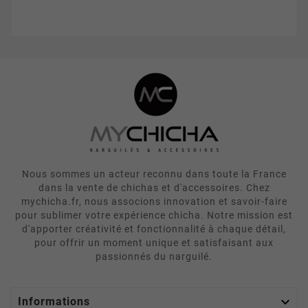
Nous sommes un acteur reconnu dans toute la France
dans la vente de chichas et d'accessoires. Chez
mychicha.fr, nous associons innovation et savoir-faire
pour sublimer votre expérience chicha. Notre mission est
d'apporter créativité et fonctionnalité à chaque détail,
pour offrir un moment unique et satisfaisant aux
passionnés du narguilé.

Informations