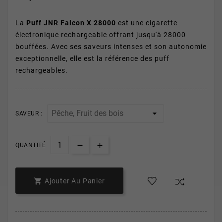
La
Puff JNR Falcon X 28000
est une cigarette
électronique rechargeable offrant jusqu'à 28000
bouffées. Avec ses saveurs intenses et son autonomie
exceptionnelle, elle est la référence des puff
rechargeables.
SAVEUR :
QUANTITÉ

Ajouter Au Panier