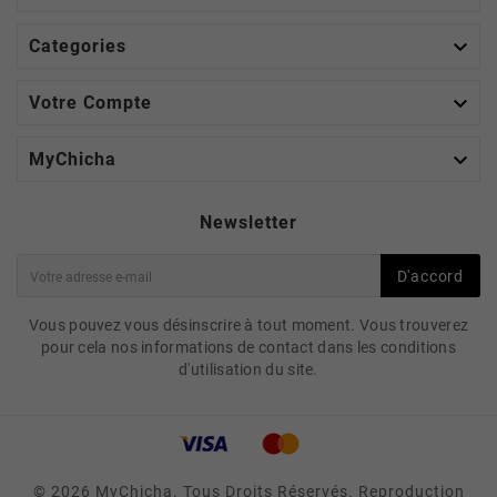

Categories

Votre Compte

MyChicha
Newsletter
D'accord
Vous pouvez vous désinscrire à tout moment. Vous trouverez
pour cela nos informations de contact dans les conditions
d'utilisation du site.
© 2026 MyChicha. Tous Droits Réservés. Reproduction