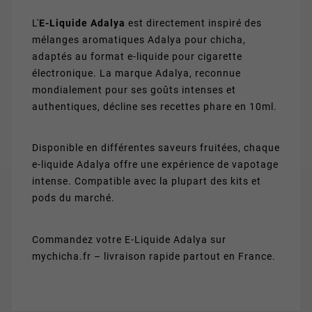
L'
E-Liquide Adalya
est directement inspiré des
mélanges aromatiques Adalya pour chicha,
adaptés au format e-liquide pour cigarette
électronique. La marque Adalya, reconnue
mondialement pour ses goûts intenses et
authentiques, décline ses recettes phare en 10ml.
Disponible en différentes saveurs fruitées, chaque
e-liquide Adalya offre une expérience de vapotage
intense. Compatible avec la plupart des kits et
pods du marché.
Commandez votre E-Liquide Adalya sur
mychicha.fr – livraison rapide partout en France.