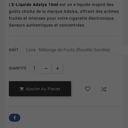
L'
E-Liquide Adalya 10ml
est un e-liquide inspiré des
goûts chicha de la marque Adalya, offrant des arômes
fruités et intenses pour votre cigarette électronique.
Saveurs authentiques et concentrées.
GOÛT :
QUANTITÉ

Ajouter Au Panier