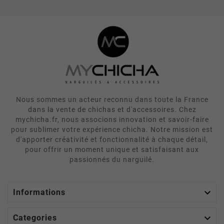
Nous sommes un acteur reconnu dans toute la France
dans la vente de chichas et d'accessoires. Chez
mychicha.fr, nous associons innovation et savoir-faire
pour sublimer votre expérience chicha. Notre mission est
d'apporter créativité et fonctionnalité à chaque détail,
pour offrir un moment unique et satisfaisant aux
passionnés du narguilé.

Informations

Categories