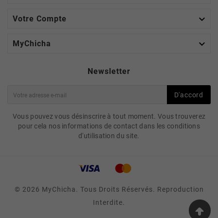

Votre Compte

MyChicha
Newsletter
D'accord
Vous pouvez vous désinscrire à tout moment. Vous trouverez
pour cela nos informations de contact dans les conditions
d'utilisation du site.
© 2026 MyChicha. Tous Droits Réservés. Reproduction
Interdite.
ADALYA E-LIQUIDE 10ML –