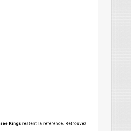
hree Kings
restent la référence. Retrouvez