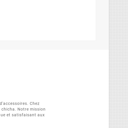
d'accessoires. Chez
e chicha. Notre mission
que et satisfaisant aux