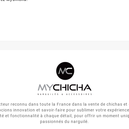
eur reconnu dans toute la France dans la vente de chichas et 
cions innovation et savoir-faire pour sublimer votre expérienc
ité et fonctionnalité à chaque détail, pour offrir un moment uni
passionnés du narguilé.