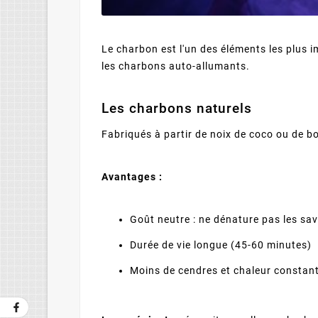
Le charbon est l'un des éléments les plus i
les charbons auto-allumants.
Les charbons naturels
Fabriqués à partir de noix de coco ou de bo
Avantages :
Goût neutre : ne dénature pas les sa
Durée de vie longue (45-60 minutes)
Moins de cendres et chaleur constan