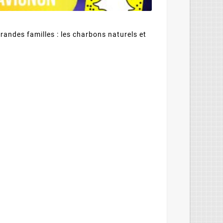
randes familles : les charbons naturels et