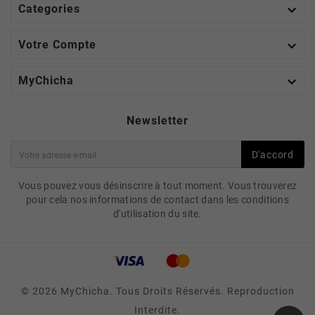

Categories

Votre Compte

MyChicha
Newsletter
D'accord
Vous pouvez vous désinscrire à tout moment. Vous trouverez
pour cela nos informations de contact dans les conditions
d'utilisation du site.
© 2026 MyChicha. Tous Droits Réservés. Reproduction
Interdite.