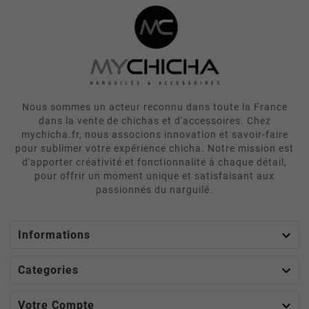
Nous sommes un acteur reconnu dans toute la France
dans la vente de chichas et d'accessoires. Chez
mychicha.fr, nous associons innovation et savoir-faire
pour sublimer votre expérience chicha. Notre mission est
d'apporter créativité et fonctionnalité à chaque détail,
pour offrir un moment unique et satisfaisant aux
passionnés du narguilé.

Informations

Categories

Votre Compte