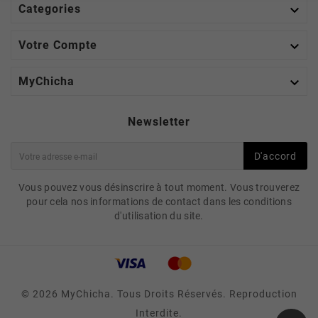

Categories

Votre Compte

MyChicha
Newsletter
D'accord
Vous pouvez vous désinscrire à tout moment. Vous trouverez
pour cela nos informations de contact dans les conditions
d'utilisation du site.
© 2026 MyChicha. Tous Droits Réservés. Reproduction
Interdite.