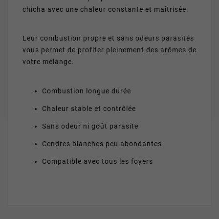
chicha avec une chaleur constante et maîtrisée.
Leur combustion propre et sans odeurs parasites
vous permet de profiter pleinement des arômes de
votre mélange.
Combustion longue durée
Chaleur stable et contrôlée
Sans odeur ni goût parasite
Cendres blanches peu abondantes
Compatible avec tous les foyers