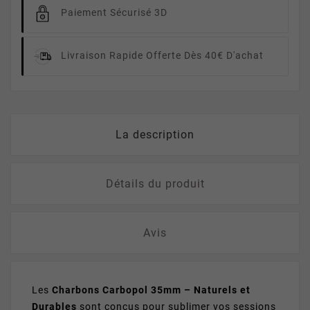
Paiement Sécurisé 3D
Livraison Rapide
Offerte Dès 40€ D'achat
La description
Détails du produit
Avis
Les
Charbons Carbopol 35mm – Naturels et
Durables
sont conçus pour sublimer vos sessions