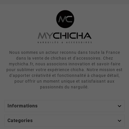
Nous sommes un acteur reconnu dans toute la France
dans la vente de chichas et d'accessoires. Chez
mychicha.fr, nous associons innovation et savoir-faire
pour sublimer votre expérience chicha. Notre mission est
d'apporter créativité et fonctionnalité à chaque détail,
pour offrir un moment unique et satisfaisant aux
passionnés du narguilé.

Informations

Categories