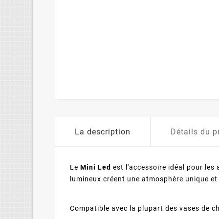
La description
Détails du p
Le
Mini Led
est l'accessoire idéal pour les
lumineux créent une atmosphère unique et
Compatible avec la plupart des vases de chic