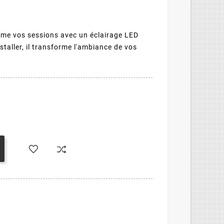
ime vos sessions avec un éclairage LED
installer, il transforme l'ambiance de vos