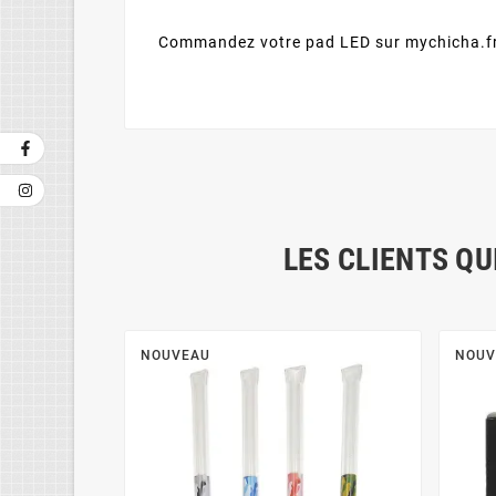
Commandez votre pad LED sur mychicha.fr 
LES CLIENTS QU
NOUVEAU
NOUV