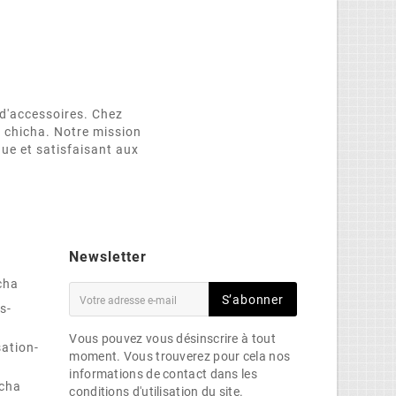
d'accessoires. Chez
e chicha. Notre mission
que et satisfaisant aux
Newsletter
cha
S’abonner
s-
Vous pouvez vous désinscrire à tout
sation-
moment. Vous trouverez pour cela nos
informations de contact dans les
cha
conditions d'utilisation du site.