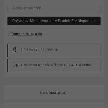
Prévenez-Moi Lorsque Le Produit Est Disponible
Donnez votre avis
Paiement Sécurisé 3D
Livraison Rapide
Offerte Dès 40€ D'achat
La description