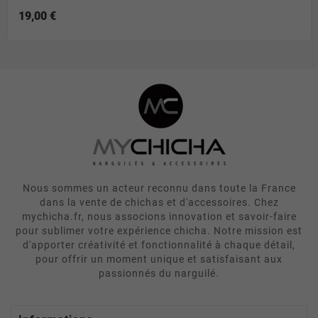
19,00 €
Nous sommes un acteur reconnu dans toute la France
dans la vente de chichas et d'accessoires. Chez
mychicha.fr, nous associons innovation et savoir-faire
pour sublimer votre expérience chicha. Notre mission est
d'apporter créativité et fonctionnalité à chaque détail,
pour offrir un moment unique et satisfaisant aux
passionnés du narguilé.