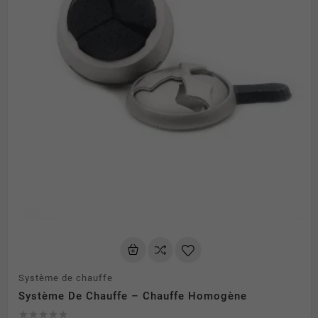
Système de chauffe
Système De Chauffe – Chauffe Homogène




