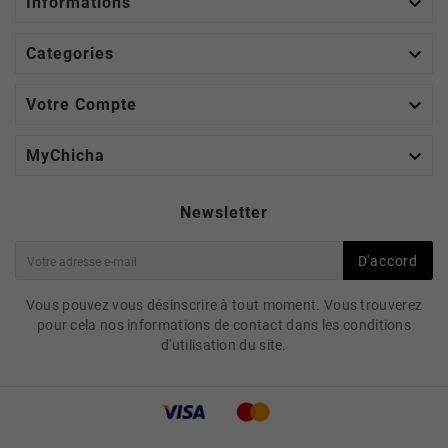

Informations

Categories

Votre Compte

MyChicha
Newsletter
D'accord
Vous pouvez vous désinscrire à tout moment. Vous trouverez
pour cela nos informations de contact dans les conditions
d'utilisation du site.