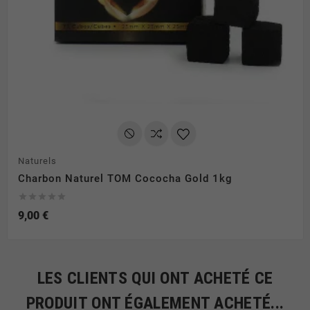
Naturels
Charbon Naturel TOM Cococha Gold 1kg





9,00 €
LES CLIENTS QUI ONT ACHETÉ CE
PRODUIT ONT ÉGALEMENT ACHETÉ...