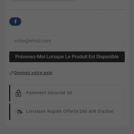
Prévenez-Moi Lorsque Le Produit Est Disponible
Donnez votre avis
Paiement Sécurisé 3D
Livraison Rapide
Offerte Dès 40€ D'achat