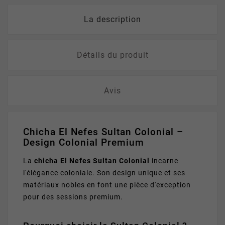
La description
Détails du produit
Avis
Chicha El Nefes Sultan Colonial –
Design Colonial Premium
La
chicha El Nefes Sultan Colonial
incarne
l'élégance coloniale. Son design unique et ses
matériaux nobles en font une pièce d'exception
pour des sessions premium.