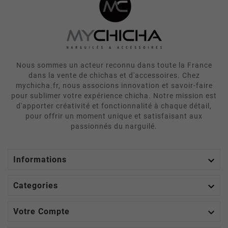
Nous sommes un acteur reconnu dans toute la France
dans la vente de chichas et d'accessoires. Chez
mychicha.fr, nous associons innovation et savoir-faire
pour sublimer votre expérience chicha. Notre mission est
d'apporter créativité et fonctionnalité à chaque détail,
pour offrir un moment unique et satisfaisant aux
passionnés du narguilé.

Informations

Categories

Votre Compte