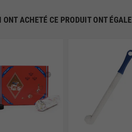
I ONT ACHETÉ CE PRODUIT ONT ÉGAL