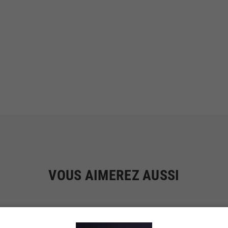
VOUS AIMEREZ AUSSI