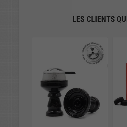
LES CLIENTS QU