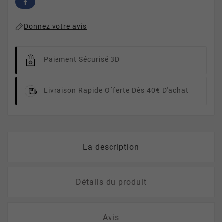
Donnez votre avis
Paiement Sécurisé 3D
Livraison Rapide
Offerte Dès 40€ D'achat
La description
Détails du produit
Avis