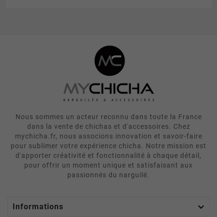
Nous sommes un acteur reconnu dans toute la France
dans la vente de chichas et d'accessoires. Chez
mychicha.fr, nous associons innovation et savoir-faire
pour sublimer votre expérience chicha. Notre mission est
d'apporter créativité et fonctionnalité à chaque détail,
pour offrir un moment unique et satisfaisant aux
passionnés du narguilé.

Informations