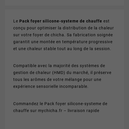
Le
Pack foyer silicone-systeme de chauffe
est
conçu pour optimiser la distribution de la chaleur
sur votre foyer de chicha. Sa fabrication soignée
garantit une montée en température progressive
et une chaleur stable tout au long de la session.
Compatible avec la majorité des systèmes de
gestion de chaleur (HMD) du marché, il préserve
tous les arômes de votre mélange pour une
expérience sensorielle incomparable.
Commandez le Pack foyer silicone-systeme de
chauffe sur mychicha.fr – livraison rapide