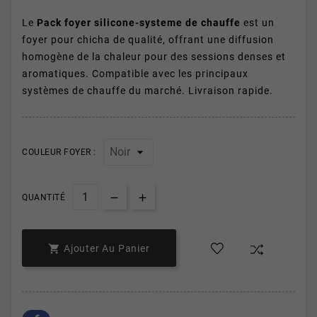
Le
Pack foyer silicone-systeme de chauffe
est un
foyer pour chicha de qualité, offrant une diffusion
homogène de la chaleur pour des sessions denses et
aromatiques. Compatible avec les principaux
systèmes de chauffe du marché. Livraison rapide.
COULEUR FOYER :
QUANTITÉ

Ajouter Au Panier