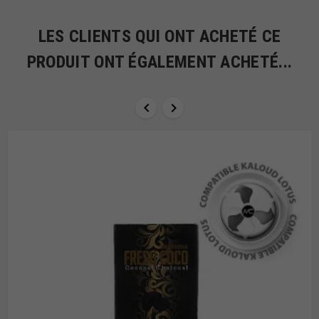
LES CLIENTS QUI ONT ACHETÉ CE
PRODUIT ONT ÉGALEMENT ACHETÉ...

