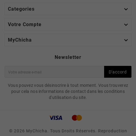

Categories

Votre Compte

MyChicha
Newsletter
D'accord
Vous pouvez vous désinscrire à tout moment. Vous trouverez
pour cela nos informations de contact dans les conditions
d'utilisation du site.
© 2026 MyChicha. Tous Droits Réservés. Reproduction