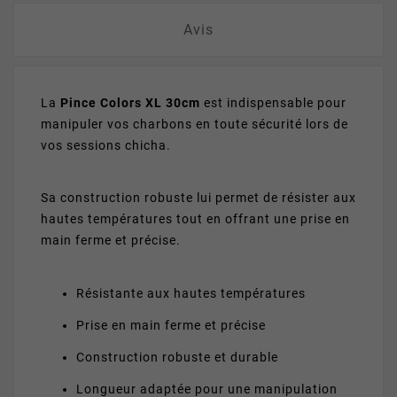
Avis
La
Pince Colors XL 30cm
est indispensable pour
manipuler vos charbons en toute sécurité lors de
vos sessions chicha.
Sa construction robuste lui permet de résister aux
hautes températures tout en offrant une prise en
main ferme et précise.
Résistante aux hautes températures
Prise en main ferme et précise
Construction robuste et durable
Longueur adaptée pour une manipulation