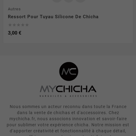
Autres
Ressort Pour Tuyau Silicone De Chicha





3,00 €
Nous sommes un acteur reconnu dans toute la France
dans la vente de chichas et d'accessoires. Chez
mychicha.fr, nous associons innovation et savoir-faire
pour sublimer votre expérience chicha. Notre mission est
d'apporter créativité et fonctionnalité à chaque détail,