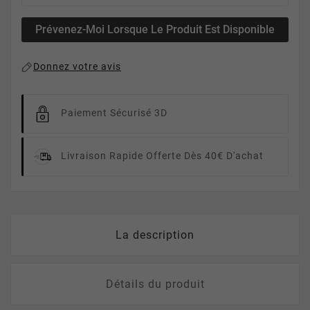
Prévenez-Moi Lorsque Le Produit Est Disponible
Donnez votre avis
Paiement Sécurisé 3D
Livraison Rapide
Offerte Dès 40€ D'achat
La description
Détails du produit