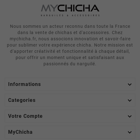
Nous sommes un acteur reconnu dans toute la France
dans la vente de chichas et d'accessoires. Chez
mychicha.fr, nous associons innovation et savoir-faire
pour sublimer votre expérience chicha. Notre mission est
d'apporter créativité et fonctionnalité à chaque détail,
pour offrir un moment unique et satisfaisant aux
passionnés du narguilé.

Informations

Categories

Votre Compte

MyChicha