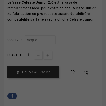
Le
Vase Celeste Junior 2.0
est le vase de
remplacement idéal pour votre chicha Celeste Junior.
Sa fabrication en pvc robuste assure durabilité et
compatibilité parfaite avec la chicha Celeste Junior.
COULEUR :
QUANTITÉ

Ajouter Au Panier