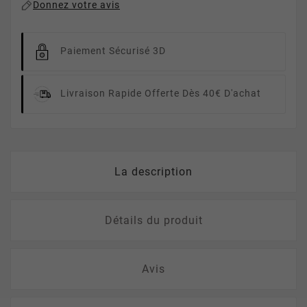
Donnez votre avis
Paiement Sécurisé 3D
Livraison Rapide
Offerte Dès 40€ D'achat
La description
Détails du produit
Avis