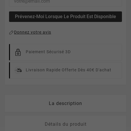
Prévenez-Moi Lorsque Le Produit Est Disponible
Donnez votre avis
Paiement Sécurisé 3D
Livraison Rapide
Offerte Dès 40€ D'achat
La description
Détails du produit