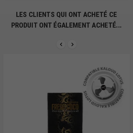
LES CLIENTS QUI ONT ACHETÉ CE
PRODUIT ONT ÉGALEMENT ACHETÉ...

