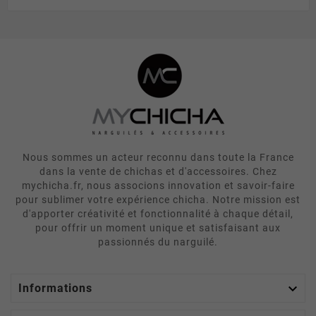
Nous sommes un acteur reconnu dans toute la France
dans la vente de chichas et d'accessoires. Chez
mychicha.fr, nous associons innovation et savoir-faire
pour sublimer votre expérience chicha. Notre mission est
d'apporter créativité et fonctionnalité à chaque détail,
pour offrir un moment unique et satisfaisant aux
passionnés du narguilé.

Informations