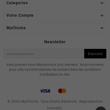

Categories

Votre Compte

MyChicha
Newsletter
D'accord
Vous pouvez vous désinscrire à tout moment. Vous trouverez
pour cela nos informations de contact dans les conditions
d'utilisation du site.
© 2026 MyChicha. Tous Droits Réservés. Reproduction
Interdite.