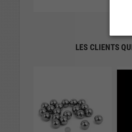
LES CLIENTS QU