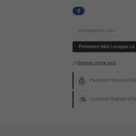
Prévenez-Moi Lorsque Le P
Donnez votre avis
Paiement Sécurisé 3
Livraison Rapide
Off