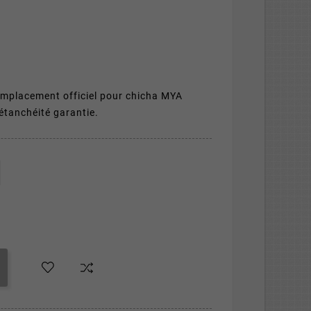
mplacement officiel pour chicha MYA
étanchéité garantie.