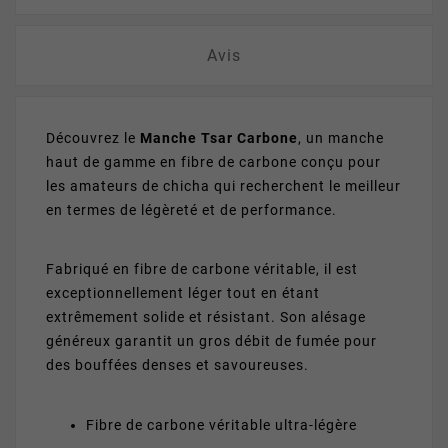
Avis
Découvrez le
Manche Tsar Carbone
, un manche
haut de gamme en fibre de carbone conçu pour
les amateurs de chicha qui recherchent le meilleur
en termes de légèreté et de performance.
Fabriqué en fibre de carbone véritable, il est
exceptionnellement léger tout en étant
extrêmement solide et résistant. Son alésage
généreux garantit un gros débit de fumée pour
des bouffées denses et savoureuses.
Fibre de carbone véritable ultra-légère