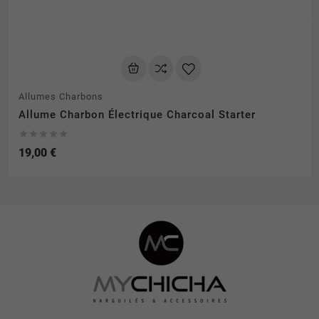
Allumes Charbons
Allume Charbon Électrique Charcoal Starter





19,00 €