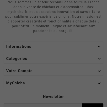
Nous sommes un acteur reconnu dans toute la France
dans la vente de chichas et d'accessoires. Chez
mychicha.fr, nous associons innovation et savoir-faire
pour sublimer votre expérience chicha. Notre mission est
d'apporter créativité et fonctionnalité à chaque détail,
pour offrir un moment unique et satisfaisant aux
passionnés du narguilé.

Informations

Categories

Votre Compte

MyChicha
Newsletter