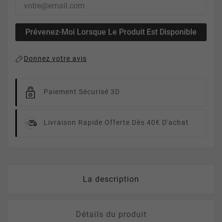
Prévenez-Moi Lorsque Le Produit Est Disponible
Donnez votre avis
Paiement Sécurisé 3D
Livraison Rapide
Offerte Dès 40€ D'achat
La description
Détails du produit