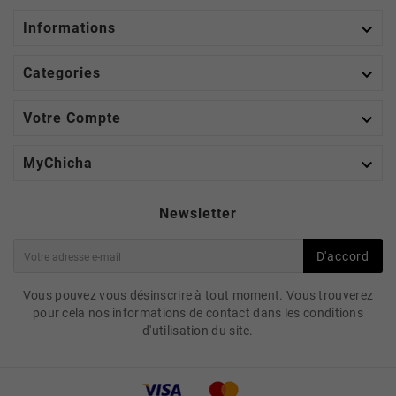

Informations

Categories

Votre Compte

MyChicha
Newsletter
D'accord
Vous pouvez vous désinscrire à tout moment. Vous trouverez
pour cela nos informations de contact dans les conditions
d'utilisation du site.