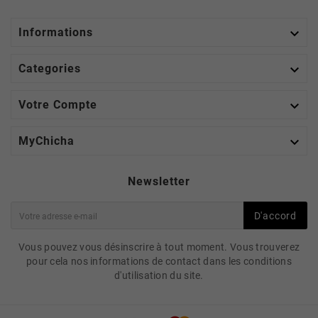

Informations

Categories

Votre Compte

MyChicha
Newsletter
D'accord
Vous pouvez vous désinscrire à tout moment. Vous trouverez
pour cela nos informations de contact dans les conditions
d'utilisation du site.