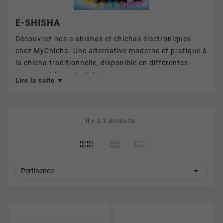
E-SHISHA
Découvrez nos e-shishas et chichas électroniques
chez MyChicha. Une alternative moderne et pratique à
la chicha traditionnelle, disponible en différentes
saveurs et formats à Avignon.
Lire la suite ▼
Il y a 3 produits.

Pertinence