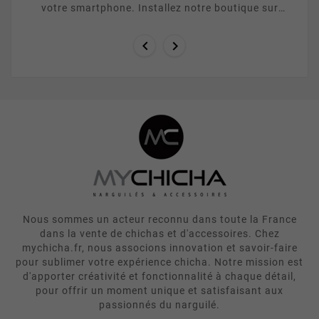
votre smartphone. Installez notre boutique sur
votre ecran d accueil en quelques secondes grace
a la ...


Nous sommes un acteur reconnu dans toute la France
dans la vente de chichas et d'accessoires. Chez
mychicha.fr, nous associons innovation et savoir-faire
pour sublimer votre expérience chicha. Notre mission est
d'apporter créativité et fonctionnalité à chaque détail,
pour offrir un moment unique et satisfaisant aux
passionnés du narguilé.