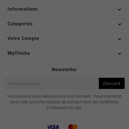

Informations

Categories

Votre Compte

MyChicha
Newsletter
D'accord
Vous pouvez vous désinscrire à tout moment. Vous trouverez
pour cela nos informations de contact dans les conditions
d'utilisation du site.