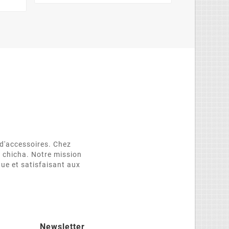
d'accessoires. Chez
e chicha. Notre mission
que et satisfaisant aux
Newsletter