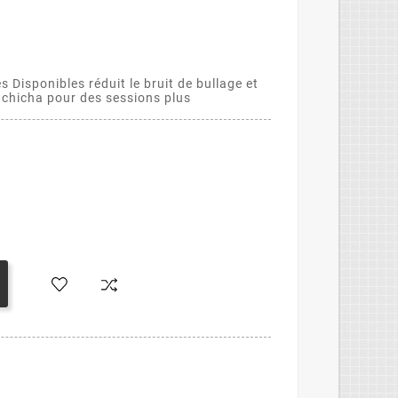
es Disponibles réduit le bruit de bullage et
e chicha pour des sessions plus