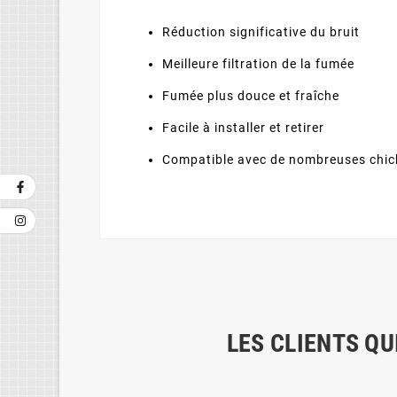
Réduction significative du bruit
Meilleure filtration de la fumée
Fumée plus douce et fraîche
Facile à installer et retirer
Compatible avec de nombreuses chi
LES CLIENTS QU