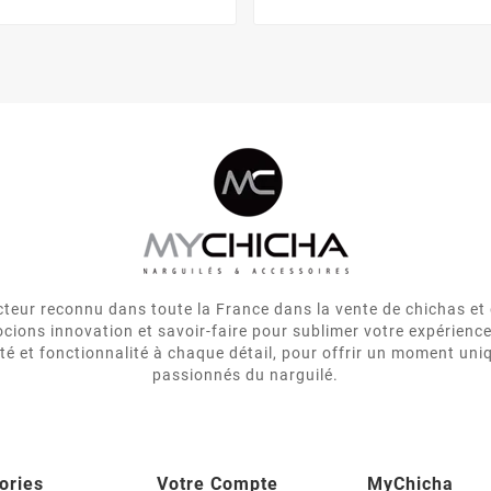
eur reconnu dans toute la France dans la vente de chichas et 
cions innovation et savoir-faire pour sublimer votre expérienc
ité et fonctionnalité à chaque détail, pour offrir un moment uni
passionnés du narguilé.
ories
Votre Compte
MyChicha