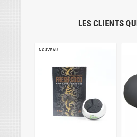
LES CLIENTS QU
NOUVEAU