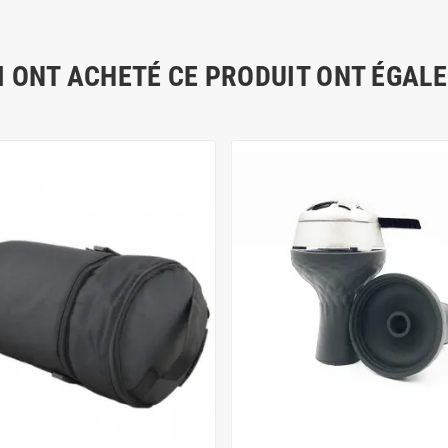
I ONT ACHETÉ CE PRODUIT ONT ÉGAL