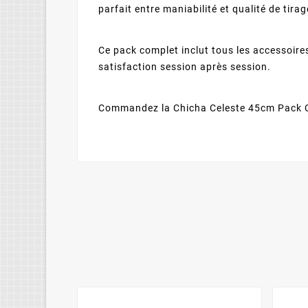
parfait entre maniabilité et qualité de tir
Ce pack complet inclut tous les accessoire
satisfaction session après session.
Commandez la Chicha Celeste 45cm Pack Co