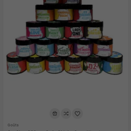
Goûts