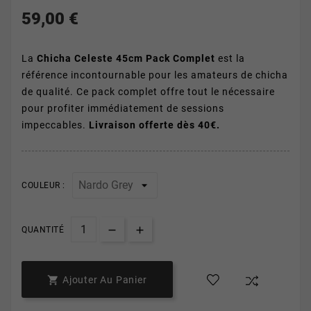
59,00 €
La
Chicha Celeste 45cm Pack Complet
est la
référence incontournable pour les amateurs de chicha
de qualité. Ce pack complet offre tout le nécessaire
pour profiter immédiatement de sessions
impeccables.
Livraison offerte dès 40€.
COULEUR :
QUANTITÉ

Ajouter Au Panier