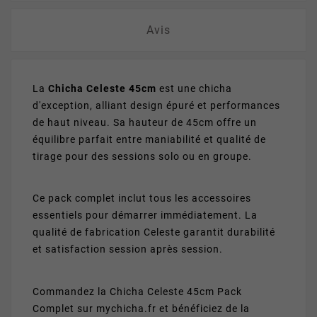
Avis
La
Chicha Celeste 45cm
est une chicha
d'exception, alliant design épuré et performances
de haut niveau. Sa hauteur de 45cm offre un
équilibre parfait entre maniabilité et qualité de
tirage pour des sessions solo ou en groupe.
Ce pack complet inclut tous les accessoires
essentiels pour démarrer immédiatement. La
qualité de fabrication Celeste garantit durabilité
et satisfaction session après session.
Commandez la Chicha Celeste 45cm Pack
Complet sur mychicha.fr et bénéficiez de la