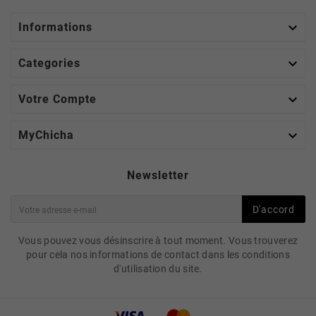

Informations

Categories

Votre Compte

MyChicha
Newsletter
D'accord
Vous pouvez vous désinscrire à tout moment. Vous trouverez
pour cela nos informations de contact dans les conditions
d'utilisation du site.