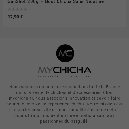
GunShot 200g – Goût Chicha Sans Nicotine





12,90 €
Nous sommes un acteur reconnu dans toute la France
dans la vente de chichas et d'accessoires. Chez
mychicha.fr, nous associons innovation et savoir-faire
pour sublimer votre expérience chicha. Notre mission est
d'apporter créativité et fonctionnalité à chaque détail,
pour offrir un moment unique et satisfaisant aux
passionnés du narguilé.