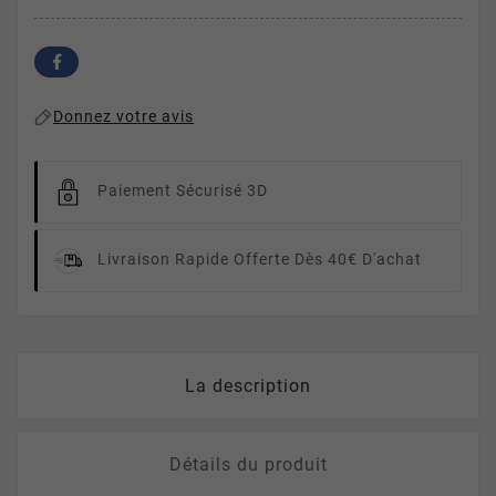
Donnez votre avis
Paiement Sécurisé 3D
Livraison Rapide
Offerte Dès 40€ D'achat
La description
Détails du produit