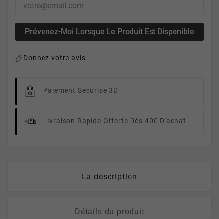
Prévenez-Moi Lorsque Le Produit Est Disponible
Donnez votre avis
Paiement Sécurisé 3D
Livraison Rapide
Offerte Dès 40€ D'achat
La description
Détails du produit