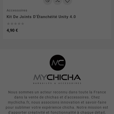
Accessoires
Kit De Joints D'Étanchéité Unity 4.0





4,90 €
Nous sommes un acteur reconnu dans toute la France
dans la vente de chichas et d'accessoires. Chez
mychicha.fr, nous associons innovation et savoir-faire
pour sublimer votre expérience chicha. Notre mission est
d'apporter créativité et fonctionnalité à chaque détail,