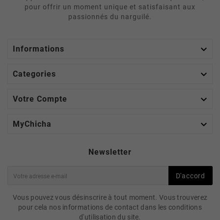
pour offrir un moment unique et satisfaisant aux
passionnés du narguilé.

Informations

Categories

Votre Compte

MyChicha
Newsletter
D'accord
Vous pouvez vous désinscrire à tout moment. Vous trouverez
pour cela nos informations de contact dans les conditions
d'utilisation du site.