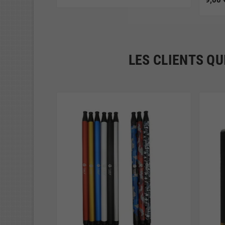
LES CLIENTS QU