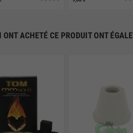
I ONT ACHETÉ CE PRODUIT ONT ÉGAL