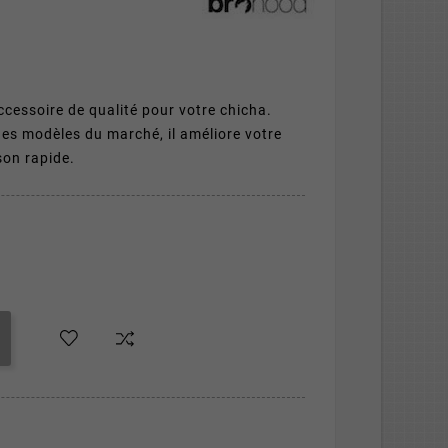
ccessoire de qualité pour votre chicha.
des modèles du marché, il améliore votre
son rapide.