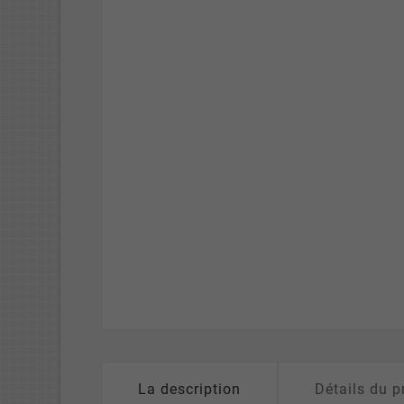
La description
Détails du p