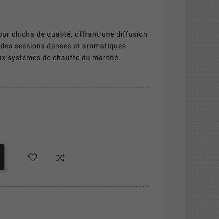
ur chicha de qualité, offrant une diffusion
 des sessions denses et aromatiques.
aux systèmes de chauffe du marché.