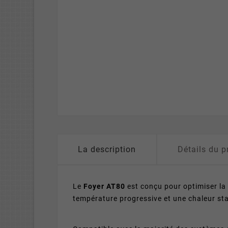
La description
Détails du p
Le
Foyer AT80
est conçu pour optimiser la 
température progressive et une chaleur sta