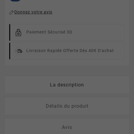
Donnez votre avis
Paiement Sécurisé 3D
Livraison Rapide
Offerte Dès 40€ D'achat
La description
Détails du produit
Avis