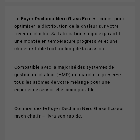
Le
Foyer Dschinni Nero Glass Eco
est conçu pour
optimiser la distribution de la chaleur sur votre
foyer de chicha. Sa fabrication soignée garantit
une montée en température progressive et une
chaleur stable tout au long de la session.
Compatible avec la majorité des systèmes de
gestion de chaleur (HMD) du marché, il préserve
tous les arômes de votre mélange pour une
expérience sensorielle incomparable.
Commandez le Foyer Dschinni Nero Glass Eco sur
mychicha.fr – livraison rapide.