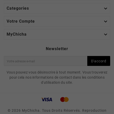

Categories

Votre Compte

MyChicha
Newsletter
D'accord
Vous pouvez vous désinscrire à tout moment. Vous trouverez
pour cela nos informations de contact dans les conditions
d'utilisation du site.
© 2026 MyChicha. Tous Droits Réservés. Reproduction