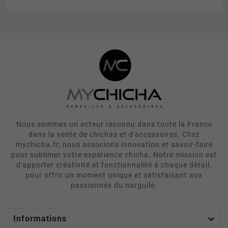
Nous sommes un acteur reconnu dans toute la France
dans la vente de chichas et d'accessoires. Chez
mychicha.fr, nous associons innovation et savoir-faire
pour sublimer votre expérience chicha. Notre mission est
d'apporter créativité et fonctionnalité à chaque détail,
pour offrir un moment unique et satisfaisant aux
passionnés du narguilé.

Informations