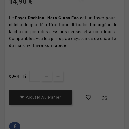
14,90 €
Le
Foyer Dschinni Nero Glass Eco
est un foyer pour
chicha de qualité, offrant une diffusion homogène de
la chaleur pour des sessions denses et aromatiques.
Compatible avec les principaux systèmes de chauffe
du marché. Livraison rapide.
QUANTITÉ

Ajouter Au Panier