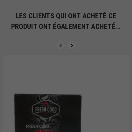
LES CLIENTS QUI ONT ACHETÉ CE
PRODUIT ONT ÉGALEMENT ACHETÉ...

