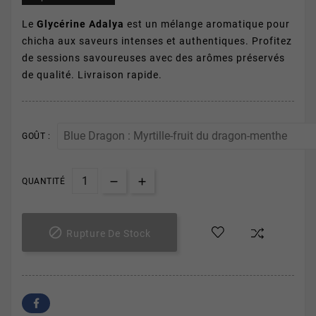
Le
Glycérine Adalya
est un mélange aromatique pour
chicha aux saveurs intenses et authentiques. Profitez
de sessions savoureuses avec des arômes préservés
de qualité. Livraison rapide.
GOÛT :
QUANTITÉ

Rupture De Stock