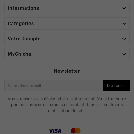

Informations

Categories

Votre Compte

MyChicha
Newsletter
D'accord
Vous pouvez vous désinscrire à tout moment. Vous trouverez
pour cela nos informations de contact dans les conditions
d'utilisation du site.