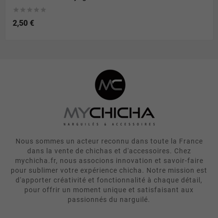





2,50 €
Nous sommes un acteur reconnu dans toute la France
dans la vente de chichas et d'accessoires. Chez
mychicha.fr, nous associons innovation et savoir-faire
pour sublimer votre expérience chicha. Notre mission est
d'apporter créativité et fonctionnalité à chaque détail,
pour offrir un moment unique et satisfaisant aux
passionnés du narguilé.