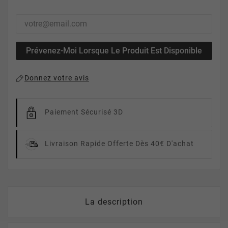
Prévenez-Moi Lorsque Le Produit Est Disponible
Donnez votre avis
Paiement Sécurisé 3D
Livraison Rapide
Offerte Dès 40€ D'achat
La description