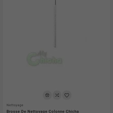
Nettoyage
Brosse De Nettoyage Colonne Chicha