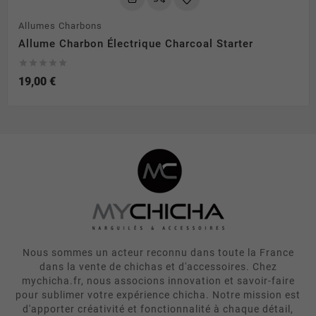
Allumes Charbons
Allume Charbon Électrique Charcoal Starter





19,00 €
Nous sommes un acteur reconnu dans toute la France
dans la vente de chichas et d'accessoires. Chez
mychicha.fr, nous associons innovation et savoir-faire
pour sublimer votre expérience chicha. Notre mission est
d'apporter créativité et fonctionnalité à chaque détail,