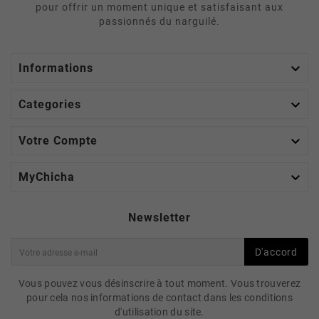
pour offrir un moment unique et satisfaisant aux
passionnés du narguilé.

Informations

Categories

Votre Compte

MyChicha
Newsletter
D'accord
Vous pouvez vous désinscrire à tout moment. Vous trouverez
pour cela nos informations de contact dans les conditions
d'utilisation du site.