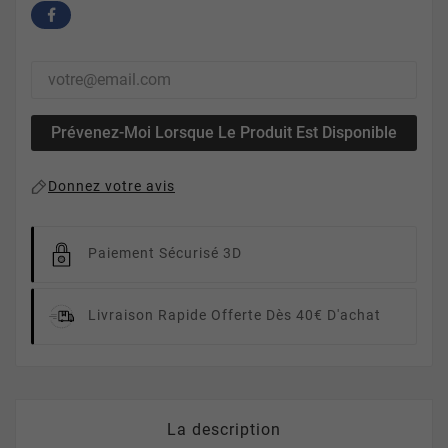
Prévenez-Moi Lorsque Le Produit Est Disponible
Donnez votre avis
Paiement Sécurisé 3D
Livraison Rapide
Offerte Dès 40€ D'achat
La description