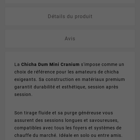
Détails du produit
Avis
La
Chicha Dum Mini Cranium
s'impose comme un
choix de référence pour les amateurs de chicha
exigeants. Sa construction en matériaux premium
garantit durabilité et esthétique, session après
session.
Son tirage fluide et sa purge généreuse vous
assurent des sessions longues et savoureuses,
compatibles avec tous les foyers et systèmes de
chauffe du marché. Idéale en solo ou entre amis.