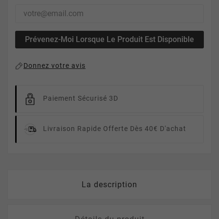
Prévenez-Moi Lorsque Le Produit Est Disponible
Donnez votre avis
Paiement Sécurisé 3D
Livraison Rapide
Offerte Dès 40€ D'achat
La description