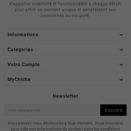
d'apporter créativité et fonctionnalité à chaque détail,
pour offrir un moment unique et satisfaisant aux
passionnés du narguilé.

Informations

Categories

Votre Compte

MyChicha
Newsletter
D'accord
Vous pouvez vous désinscrire à tout moment. Vous trouverez
pour cela nos informations de contact dans les conditions