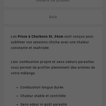
Détails du produit
Avis
Les
Pince à Charbons XL 34cm
sont conçus pour
sublimer vos sessions chicha avec une chaleur
constante et maîtrisée.
Leur combustion propre et sans odeurs parasites
vous permet de profiter pleinement des arômes de
votre mélange.
Combustion longue durée
Chaleur stable et contrôlée
Sans odeur ni goût parasite