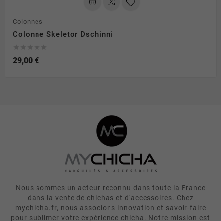
Colonnes
Colonne Skeletor Dschinni





29,00 €
Nous sommes un acteur reconnu dans toute la France
dans la vente de chichas et d'accessoires. Chez
mychicha.fr, nous associons innovation et savoir-faire
pour sublimer votre expérience chicha. Notre mission est