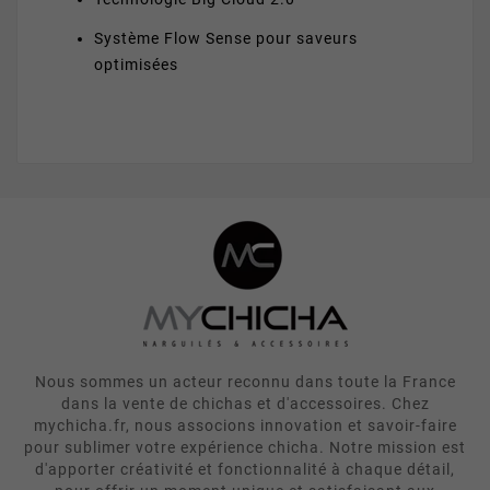
Système Flow Sense pour saveurs
optimisées
Nous sommes un acteur reconnu dans toute la France
dans la vente de chichas et d'accessoires. Chez
mychicha.fr, nous associons innovation et savoir-faire
pour sublimer votre expérience chicha. Notre mission est
d'apporter créativité et fonctionnalité à chaque détail,