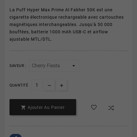
La Puff Hyper Max Prime Al Fakher 50K est une
cigarette électronique rechargeable avec cartouches
magnétiques interchangeables. Jusqu'à 50 000
bouffées, batterie 1000 mAh USB-C et airflow
ajustable MTL/DTL.
SAVEUR :
QUANTITÉ

Ajouter Au Panier