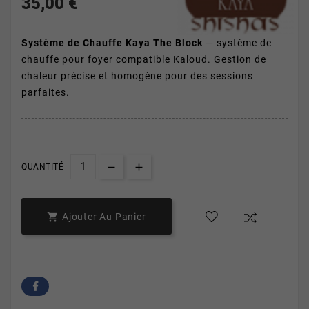
35,00 €
Système de Chauffe Kaya The Block
— système de
chauffe pour foyer compatible Kaloud. Gestion de
chaleur précise et homogène pour des sessions
parfaites.
QUANTITÉ

Ajouter Au Panier