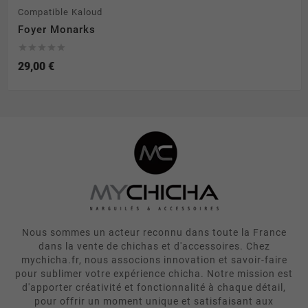
Compatible Kaloud
Foyer Monarks





29,00 €
Nous sommes un acteur reconnu dans toute la France
dans la vente de chichas et d'accessoires. Chez
mychicha.fr, nous associons innovation et savoir-faire
pour sublimer votre expérience chicha. Notre mission est
d'apporter créativité et fonctionnalité à chaque détail,
pour offrir un moment unique et satisfaisant aux