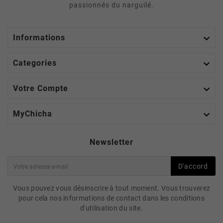
passionnés du narguilé.

Informations

Categories

Votre Compte

MyChicha
Newsletter
D'accord
Vous pouvez vous désinscrire à tout moment. Vous trouverez
pour cela nos informations de contact dans les conditions
d'utilisation du site.