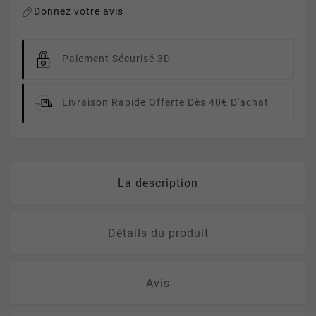
Donnez votre avis
Paiement Sécurisé 3D
Livraison Rapide
Offerte Dès 40€ D'achat
La description
Détails du produit
Avis