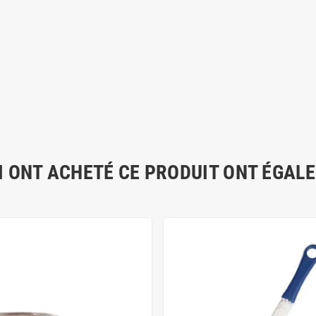
I ONT ACHETÉ CE PRODUIT ONT ÉGAL