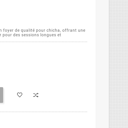
n foyer de qualité pour chicha, offrant une
r pour des sessions longues et