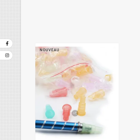
NOUVEAU