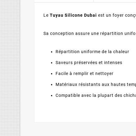
Le
Tuyau Silicone Dubai
est un foyer conçu
Sa conception assure une répartition unifo
Répartition uniforme de la chaleur
Saveurs préservées et intenses
Facile à remplir et nettoyer
Matériaux résistants aux hautes tem
Compatible avec la plupart des chich