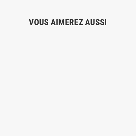
VOUS AIMEREZ AUSSI