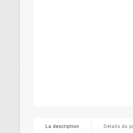
La description
Détails du p