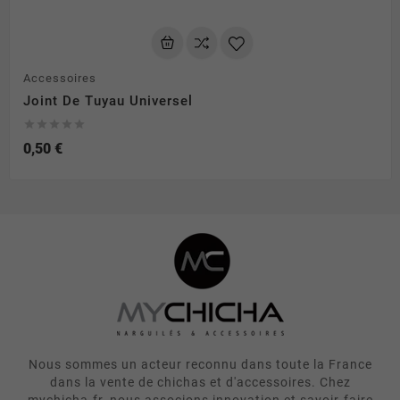
Accessoires
Joint De Tuyau Universel





0,50 €
Nous sommes un acteur reconnu dans toute la France
dans la vente de chichas et d'accessoires. Chez