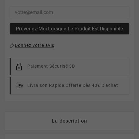
Prévenez-Moi Lorsque Le Produit Est Disponible
Donnez votre avis
Paiement Sécurisé 3D
Livraison Rapide
Offerte Dès 40€ D'achat
La description