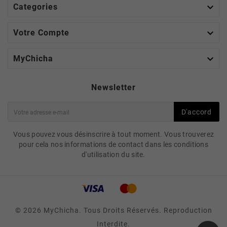

Categories

Votre Compte

MyChicha
Newsletter
D'accord
Vous pouvez vous désinscrire à tout moment. Vous trouverez
pour cela nos informations de contact dans les conditions
d'utilisation du site.
© 2026 MyChicha. Tous Droits Réservés. Reproduction
Interdite.