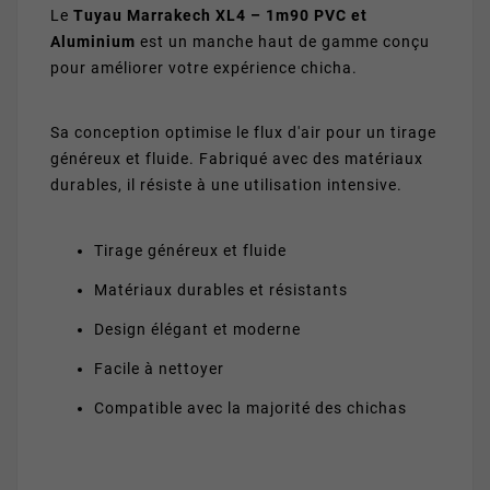
Le
Tuyau Marrakech XL4 – 1m90 PVC et
Aluminium
est un manche haut de gamme conçu
pour améliorer votre expérience chicha.
Sa conception optimise le flux d'air pour un tirage
généreux et fluide. Fabriqué avec des matériaux
durables, il résiste à une utilisation intensive.
Tirage généreux et fluide
Matériaux durables et résistants
Design élégant et moderne
Facile à nettoyer
Compatible avec la majorité des chichas