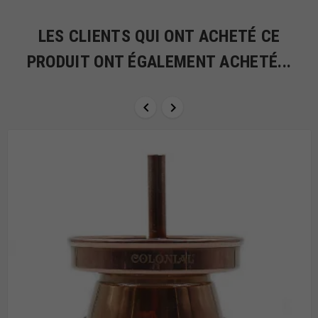
LES CLIENTS QUI ONT ACHETÉ CE
PRODUIT ONT ÉGALEMENT ACHETÉ...

