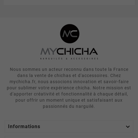
Nous sommes un acteur reconnu dans toute la France
dans la vente de chichas et d'accessoires. Chez
mychicha.fr, nous associons innovation et savoir-faire
pour sublimer votre expérience chicha. Notre mission est
d'apporter créativité et fonctionnalité à chaque détail,
pour offrir un moment unique et satisfaisant aux
passionnés du narguilé.

Informations