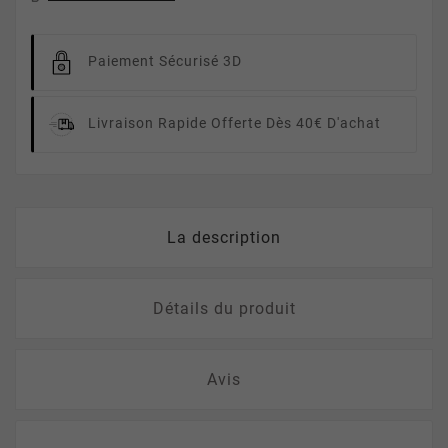
Paiement Sécurisé 3D
Livraison Rapide
Offerte Dès 40€ D'achat
La description
Détails du produit
Avis