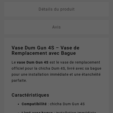
Détails du produit
Avis
Vase Dum Gun 4S – Vase de
Remplacement avec Bague
Le
vase Dum Gun 4S
est le vase de remplacement
officiel pour la chicha Dum 4S, livré avec sa bague
pour une installation immédiate et une étanchéité
parfaite.
Caractéristiques
Compatibilité
: chicha Dum Gun 4S