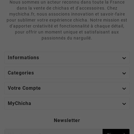
Nous sommes un acteur reconnu dans toute la France
dans la vente de chichas et d'accessoires. Chez
mychicha.fr, nous associons innovation et savoir-faire
pour sublimer votre expérience chicha. Notre mission est
d'apporter créativité et fonctionnalité à chaque détail,
pour offrir un moment unique et satisfaisant aux
passionnés du narguilé.

Informations

Categories

Votre Compte

MyChicha
Newsletter