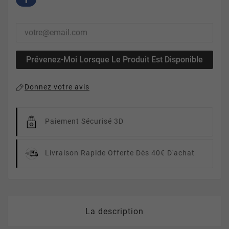
Prévenez-Moi Lorsque Le Produit Est Disponible
Donnez votre avis
Paiement Sécurisé 3D
Livraison Rapide
Offerte Dès 40€ D'achat
La description