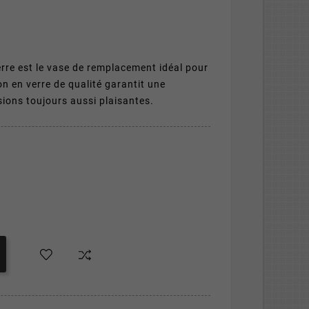
rre est le vase de remplacement idéal pour
on en verre de qualité garantit une
ssions toujours aussi plaisantes.