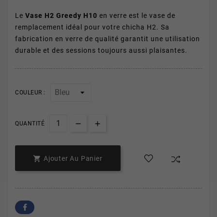
Le
Vase H2 Greedy H10
en verre est le vase de
remplacement idéal pour votre chicha H2. Sa
fabrication en verre de qualité garantit une utilisation
durable et des sessions toujours aussi plaisantes.
COULEUR :
QUANTITÉ

Ajouter Au Panier