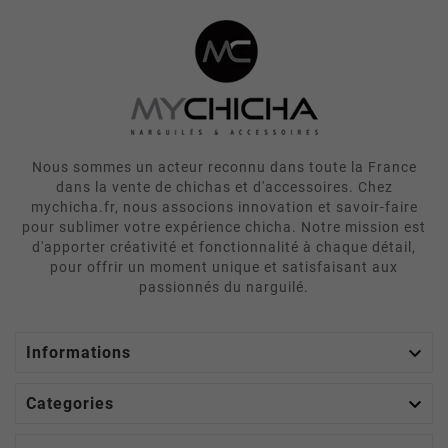
Nous sommes un acteur reconnu dans toute la France
dans la vente de chichas et d'accessoires. Chez
mychicha.fr, nous associons innovation et savoir-faire
pour sublimer votre expérience chicha. Notre mission est
d'apporter créativité et fonctionnalité à chaque détail,
pour offrir un moment unique et satisfaisant aux
passionnés du narguilé.

Informations

Categories