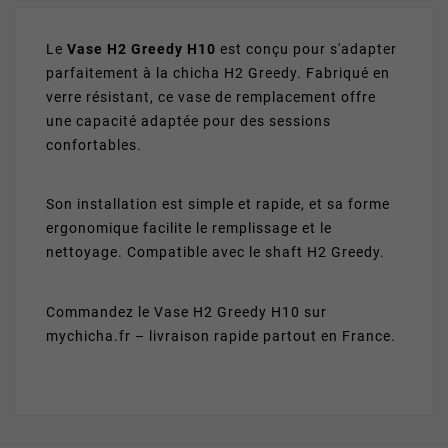
Le
Vase H2 Greedy H10
est conçu pour s'adapter
parfaitement à la chicha H2 Greedy. Fabriqué en
verre résistant, ce vase de remplacement offre
une capacité adaptée pour des sessions
confortables.
Son installation est simple et rapide, et sa forme
ergonomique facilite le remplissage et le
nettoyage. Compatible avec le shaft H2 Greedy.
Commandez le Vase H2 Greedy H10 sur
mychicha.fr – livraison rapide partout en France.