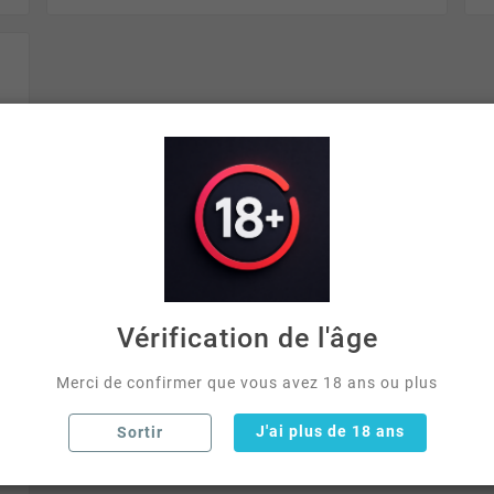
Vérification de l'âge
Merci de confirmer que vous avez 18 ans ou plus
J'ai plus de 18 ans
Sortir