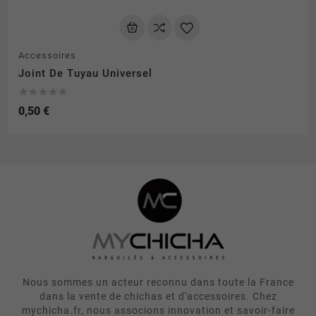
Accessoires
Joint De Tuyau Universel





0,50 €
Nous sommes un acteur reconnu dans toute la France
dans la vente de chichas et d'accessoires. Chez
mychicha.fr, nous associons innovation et savoir-faire