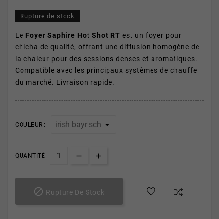
Rupture de stock
Le
Foyer Saphire Hot Shot RT
est un foyer pour
chicha de qualité, offrant une diffusion homogène de
la chaleur pour des sessions denses et aromatiques.
Compatible avec les principaux systèmes de chauffe
du marché. Livraison rapide.
COULEUR :
QUANTITÉ

Rupture De Stock