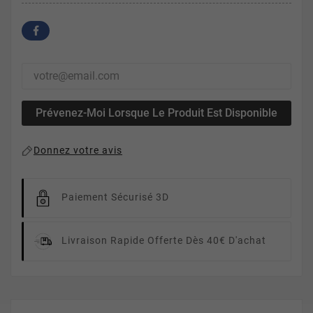
Prévenez-Moi Lorsque Le Produit Est Disponible
Donnez votre avis
Paiement Sécurisé 3D
Livraison Rapide
Offerte Dès 40€ D'achat