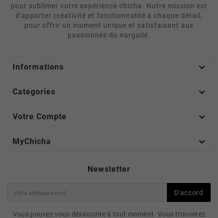
pour sublimer votre expérience chicha. Notre mission est
d'apporter créativité et fonctionnalité à chaque détail,
pour offrir un moment unique et satisfaisant aux
passionnés du narguilé.

Informations

Categories

Votre Compte

MyChicha
Newsletter
D'accord
Vous pouvez vous désinscrire à tout moment. Vous trouverez