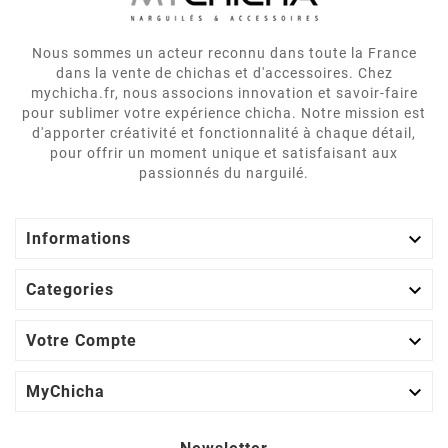
Nous sommes un acteur reconnu dans toute la France
dans la vente de chichas et d'accessoires. Chez
mychicha.fr, nous associons innovation et savoir-faire
pour sublimer votre expérience chicha. Notre mission est
d'apporter créativité et fonctionnalité à chaque détail,
pour offrir un moment unique et satisfaisant aux
passionnés du narguilé.

Informations

Categories

Votre Compte

MyChicha