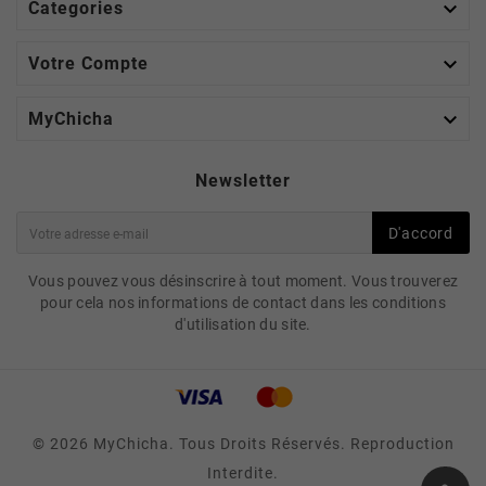

Categories

Votre Compte

MyChicha
Newsletter
D'accord
Vous pouvez vous désinscrire à tout moment. Vous trouverez
pour cela nos informations de contact dans les conditions
d'utilisation du site.
© 2026 MyChicha. Tous Droits Réservés. Reproduction
Interdite.