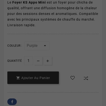
Le
Foyer KS Appo Mini
est un foyer pour chicha de
qualité, offrant une diffusion homogène de la chaleur
pour des sessions denses et aromatiques. Compatible
avec les principaux systèmes de chauffe du marché.
Livraison rapide.
COULEUR :
QUANTITÉ

Ajouter Au Panier