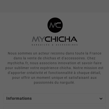
Nous sommes un acteur reconnu dans toute la France
dans la vente de chichas et d'accessoires. Chez
mychicha.fr, nous associons innovation et savoir-faire
pour sublimer votre expérience chicha. Notre mission est
d'apporter créativité et fonctionnalité à chaque détail,
pour offrir un moment unique et satisfaisant aux
passionnés du narguilé.

Informations