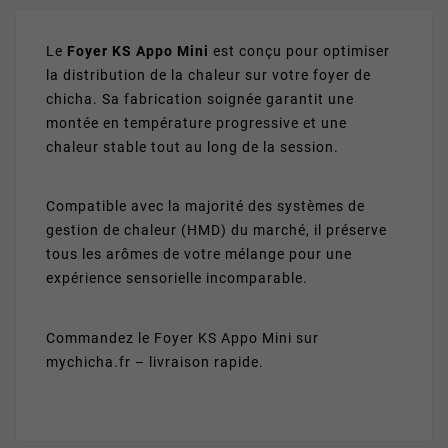
Le
Foyer KS Appo Mini
est conçu pour optimiser
la distribution de la chaleur sur votre foyer de
chicha. Sa fabrication soignée garantit une
montée en température progressive et une
chaleur stable tout au long de la session.
Compatible avec la majorité des systèmes de
gestion de chaleur (HMD) du marché, il préserve
tous les arômes de votre mélange pour une
expérience sensorielle incomparable.
Commandez le Foyer KS Appo Mini sur
mychicha.fr – livraison rapide.