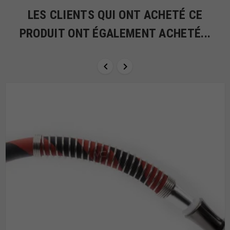
LES CLIENTS QUI ONT ACHETÉ CE
PRODUIT ONT ÉGALEMENT ACHETÉ...

