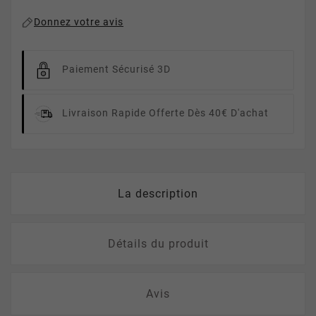
Donnez votre avis
Paiement Sécurisé 3D
Livraison Rapide
Offerte Dès 40€ D'achat
La description
Détails du produit
Avis