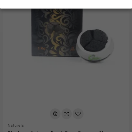
Naturels