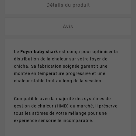
Détails du produit
Avis
Le
Foyer baby shark
est conçu pour optimiser la
distribution de la chaleur sur votre foyer de
chicha. Sa fabrication soignée garantit une
montée en température progressive et une
chaleur stable tout au long de la session.
Compatible avec la majorité des systèmes de
gestion de chaleur (HMD) du marché, il préserve
tous les arômes de votre mélange pour une
expérience sensorielle incomparable.