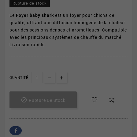
Rupture de stock
Le
Foyer baby shark
est un foyer pour chicha de
qualité, offrant une diffusion homogène de la chaleur
pour des sessions denses et aromatiques. Compatible
avec les principaux systèmes de chauffe du marché.
Livraison rapide.
QUANTITÉ

Rupture De Stock