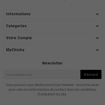

Informations

Categories

Votre Compte

MyChicha
Newsletter
D'accord
Vous pouvez vous désinscrire à tout moment. Vous trouverez
pour cela nos informations de contact dans les conditions
d'utilisation du site.