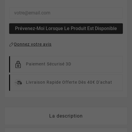
Prévenez-Moi Lorsque Le Produit Est Disponible
Donnez votre avis
Paiement Sécurisé 3D
Livraison Rapide
Offerte Dès 40€ D'achat
La description